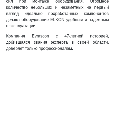
сил при монтаже оборудования. Огромное
количество небольших и незаметных на первый
взгляд идеально проработанных компонентов
делают оборудование ELKON удобным и надежным
в эксплуатации.
Компания Evrascon с 47-летней историей,
добившаяся звания эксперта в своей области,
доверяет только профессионалам.