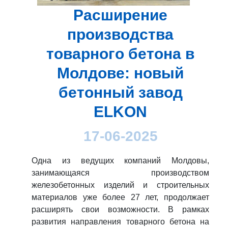
Расширение
производства
товарного бетона в
Молдове: новый
бетонный завод
ELKON
17-06-2025
Одна из ведущих компаний Молдовы,
занимающаяся производством
железобетонных изделий и строительных
материалов уже более 27 лет, продолжает
расширять свои возможности. В рамках
развития направления товарного бетона на