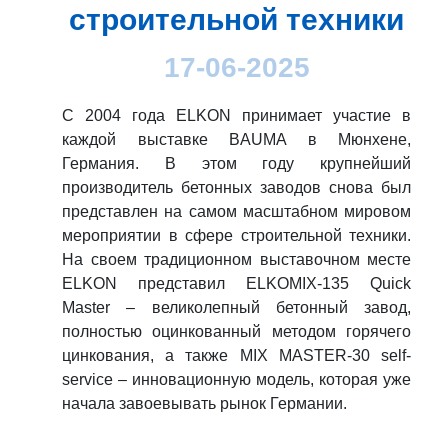
строительной техники
17-06-2025
С 2004 года ELKON принимает участие в
каждой выставке BAUMA в Мюнхене,
Германия. В этом году крупнейший
производитель бетонных заводов снова был
представлен на самом масштабном мировом
мероприятии в сфере строительной техники.
На своем традиционном выставочном месте
ELKON представил ELKOMIX-135 Quick
Master – великолепный бетонный завод,
полностью оцинкованный методом горячего
цинкования, а также MIX MASTER-30 self-
service – инновационную модель, которая уже
начала завоевывать рынок Германии.