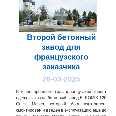
Второй бетонный
завод для
французского
заказчика
28-03-2025
В июне прошлого года французский клиент
сделал заказ на бетонный завод ELKOMIX-120
Quick Master, который был изготовлен,
смонтирован и введен в эксплуатацию еще до