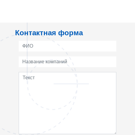
Контактная форма