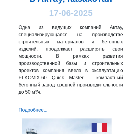
17-06-2025
Одна из ведущих компаний Актау,
специализирующаяся на производстве
строительных материалов и бетонных
изделий, продолжает расширять свои
мощности. В рамках развития
производственной базы и строительных
проектов компания ввела в эксплуатацию
ELKOMIX-60 Quick Master – компактный
бетонный завод средней производительности
до 50 м³/ч.
Подробнее...