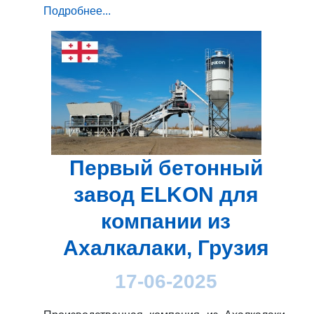
Подробнее...
Первый бетонный
завод ELKON для
компании из
Ахалкалаки, Грузия
17-06-2025