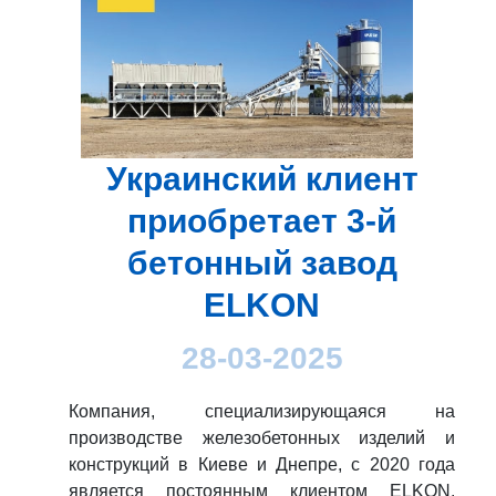
Украинский клиент
приобретает 3-й
бетонный завод
ELKON
28-03-2025
Компания, специализирующаяся на
производстве железобетонных изделий и
конструкций в Киеве и Днепре, с 2020 года
является постоянным клиентом ELKON.