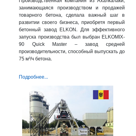
Производственная компания из Ахалкалаки,
занимающаяся производством и продажей
товарного бетона, сделала важный шаг в
развитии своего бизнеса, приобретя первый
бетонный завод ELKON. Для эффективного
запуска производства был выбран ELKOMIX-
90 Quick Master – завод средней
производительности, способный выпускать до
75 м³/ч бетона.
Подробнее...