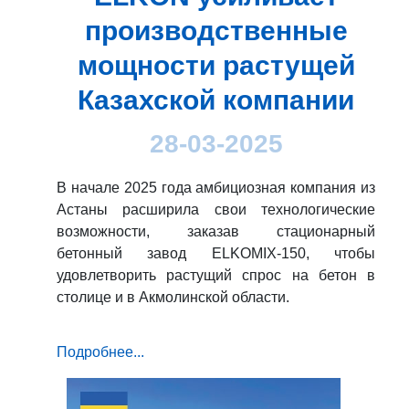
производственные
мощности растущей
Казахской компании
28-03-2025
В начале 2025 года амбициозная компания из
Астаны расширила свои технологические
возможности, заказав стационарный
бетонный завод ELKOMIX-150, чтобы
удовлетворить растущий спрос на бетон в
столице и в Акмолинской области.
Подробнее...