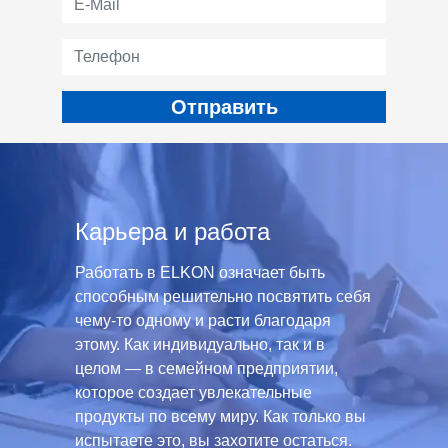
Карьера и работа
Работать в ELKON означает быть
способным решительно посвятить себя
чему-то одному и расти благодаря
этому. Как индивидуально, так и в
целом — в семейном предприятии,
которое создает увлекательные
продукты по всему миру. Как только вы
испытаете это, вы захотите остаться.