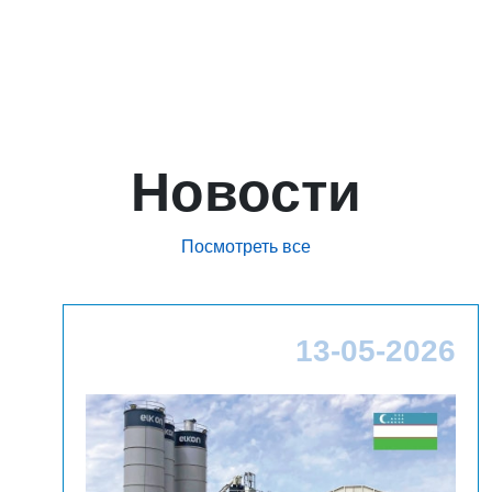
Новости
Посмотреть все
26
13-05-2026