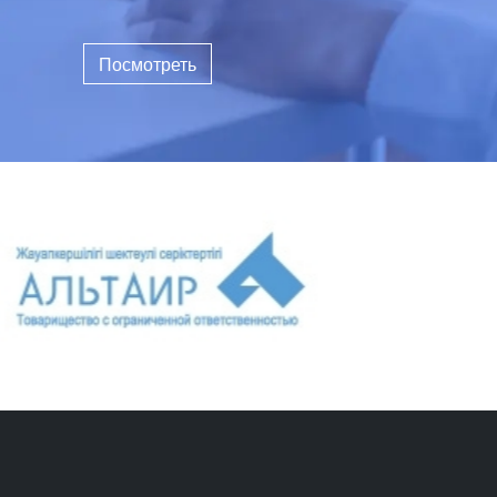
Посмотреть