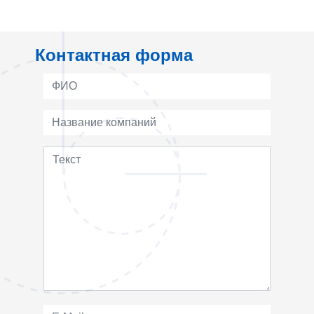
Контактная форма