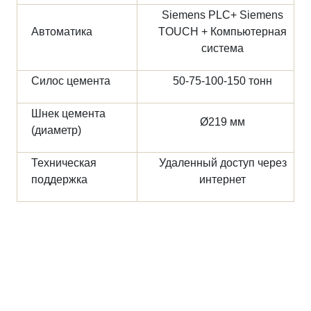
Siemens PLC+ Siemens
Автоматика
TOUCH + Компьютерная
система
Силос цемента
50-75-100-150 тонн
Шнек цемента
Ø219 мм
(диаметр)
Техническая
Удаленный доступ через
поддержка
интернет