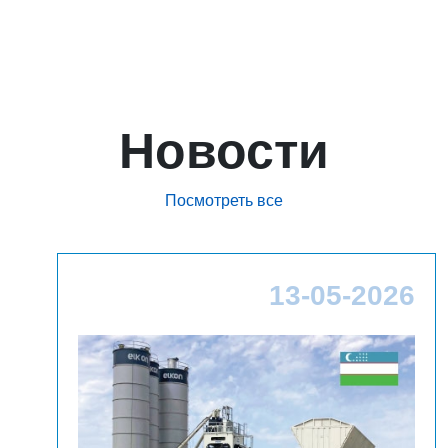
Новости
Посмотреть все
26
13-05-2026