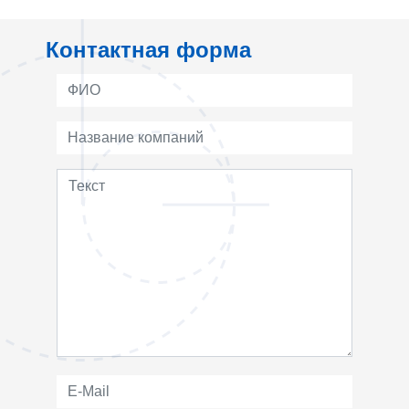
Контактная форма