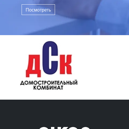
Посмотреть