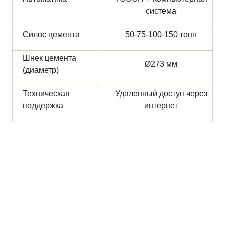
система
Силос цемента
50-75-100-150 тонн
Шнек цемента
Ø273 мм
(диаметр)
Техническая
Удаленный доступ через
поддержка
интернет