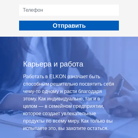
Карьера и работа
Работать в ELKON означает быть
способным решительно посвятить себя
чему-то одному и расти благодаря
этому. Как индивидуально, так и в
целом — в семейном предприятии,
которое создает увлекательные
продукты по всему миру. Как только вы
испытаете это, вы захотите остаться.