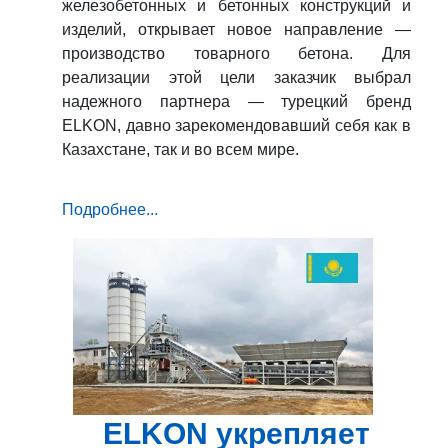
железобетонных и бетонных конструкций и
изделий, открывает новое направление —
производство товарного бетона. Для
реализации этой цели заказчик выбрал
надежного партнера — турецкий бренд
ELKON, давно зарекомендовавший себя как в
Казахстане, так и во всем мире.
Подробнее...
ELKON укрепляет