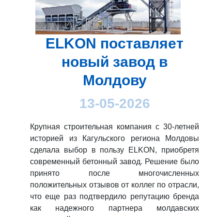
ELKON поставляет
новый завод в
Молдову
13-05-2026
Крупная строительная компания с 30-летней
историей из Кагульского региона Молдовы
сделала выбор в пользу ELKON, приобретя
современный бетонный завод. Решение было
принято после многочисленных
положительных отзывов от коллег по отрасли,
что еще раз подтвердило репутацию бренда
как надежного партнера молдавских