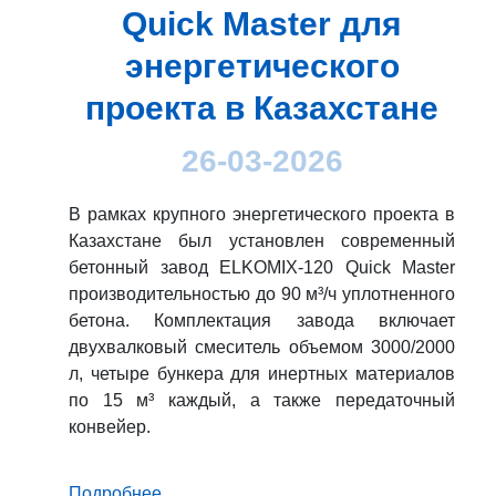
Quick Master для
энергетического
проекта в Казахстане
26-03-2026
В рамках крупного энергетического проекта в
Казахстане был установлен современный
бетонный завод ELKOMIX-120 Quick Master
производительностью до 90 м³/ч уплотненного
бетона. Комплектация завода включает
двухвалковый смеситель объемом 3000/2000
л, четыре бункера для инертных материалов
по 15 м³ каждый, а также передаточный
конвейер.
Подробнее...