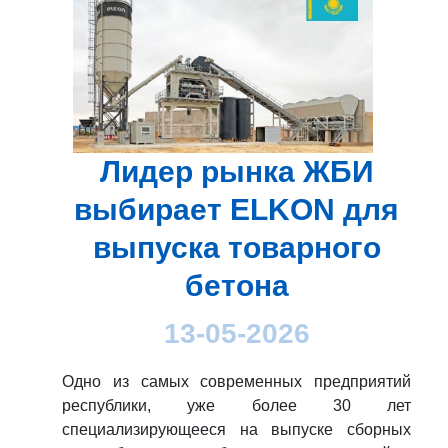
Лидер рынка ЖБИ
выбирает ELKON для
выпуска товарного
бетона
13-05-2026
Одно из самых современных предприятий
республики, уже более 30 лет
специализирующееся на выпуске сборных