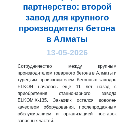
партнерство: второй
завод для крупного
производителя бетона
в Алматы
13-05-2026
Сотрудничество между крупным
производителем товарного бетона в Алматы и
турецким производителем бетонных заводов
ELKON началось еще 11 лет назад с
приобретения стационарного завода
ELKOMIX-135. Заказчик остался доволен
качеством оборудования, послепродажным
обслуживанием и организацией поставок
запасных частей.