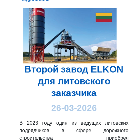
Второй завод ELKON
для литовского
заказчика
26-03-2026
В 2023 году один из ведущих литовских
подрядчиков в сфере дорожного
строительства приобрел