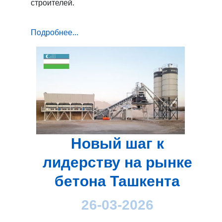
строителей.
Подробнее...
Новый шаг к
лидерству на рынке
бетона Ташкента
26-03-2026