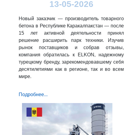
13-05-2026
Новый заказчик — производитель товарного
бетона в Республике Каракалпакстан — после
15 лет активной деятельности принял
решение расширить парк техники. Изучив
рынок поставщиков и собрав отзывы,
компания обратилась к ELKON, надежному
турецкому бренду, зарекомендовавшему себя
десятилетиями как в регионе, так и во всем
мире.
Подробнее...