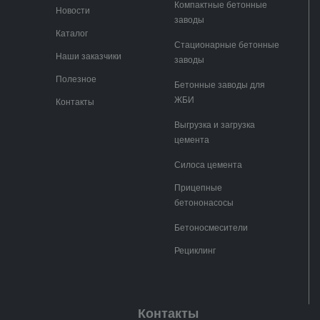
Компактные бетонные
Новости
заводы
Каталог
Стационарные бетонные
Наши заказчики
заводы
Полезное
Бетонные заводы для
ЖБИ
Контакты
Выгрузка и загрузка
цемента
Силоса цемента
Прицепные
бетононасосы
Бетоносмесители
Рециклинг
Контакты