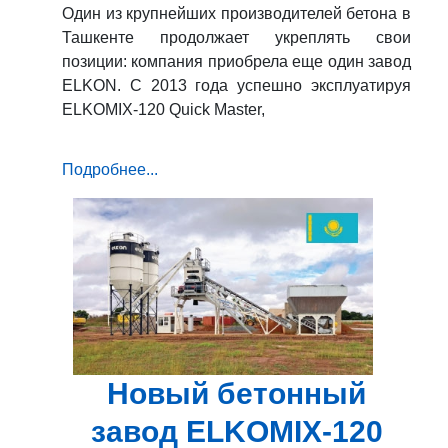
Один из крупнейших производителей бетона в
Ташкенте продолжает укреплять свои
позиции: компания приобрела еще один завод
ELKON. С 2013 года успешно эксплуатируя
ELKOMIX-120 Quick Master,
Подробнее...
Новый бетонный
завод ELKOMIX-120