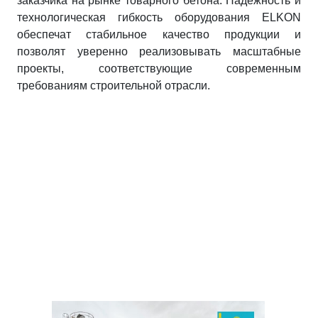
заказчика на рынке товарного бетона. Надежность и
технологическая гибкость оборудования ELKON
обеспечат стабильное качество продукции и
позволят уверенно реализовывать масштабные
проекты, соответствующие современным
требованиям строительной отрасли.