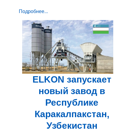
Подробнее...
ELKON запускает
новый завод в
Республике
Каракалпакстан,
Узбекистан