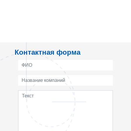
Контактная форма