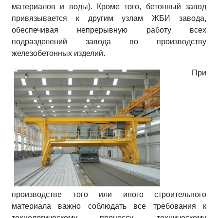
материалов и воды). Кроме того, бетонный завод
привязывается к другим узлам ЖБИ завода,
обеспечивая непрерывную работу всех
подразделений завода по производству
железобетонных изделий.
При
производстве того или иного строительного
материала важно соблюдать все требования к
технологическому процессу, техническому