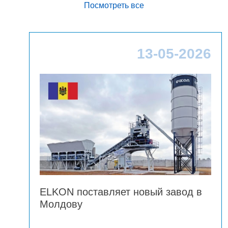
Посмотреть все
26
13-05-2026
ELKON поставляет новый завод в
Молдову