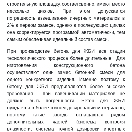
строительную площадку, соответсвенно, имеют место
несколько циклов. При этом допускается
погрешность взвешивания инертных материалов в
2% в первом замесе, однако в последующих циклах
она корректируется программой автоматически, тем
самым обеспечивая идеальный состав смеси.
При производстве бетона для ЖБИ все стадии
технологического процесса более длительные. Для
изготовления конструкционного бетона
осуществляют один замес бетонной смеси для
одного конкретного изделия. Именно поэтому к
бетону для ЖБИ предъявляются более высокие
требования - при взвешивании материалов не
должно быть погрешности. Бетон для ЖБИ
нуждается в более точном дозировании материалов,
поэтому такие заводы оснащаются рядом
дополнительных частей (система контроля
влажности, система точной дозировки инертных