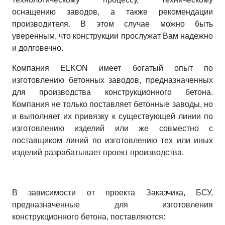
оснащению заводов, а также рекомендации
производителя. В этом случае можно быть
уверенным, что конструкции прослужат Вам надежно
и долговечно.
Компания ELKON имеет богатый опыт по
изготовлению бетонных заводов, предназначенных
для производства конструкционного бетона.
Компания не только поставляет бетонные заводы, но
и выполняет их привязку к существующей линии по
изготовлению изделий или же совместно с
поставщиком линий по изготовлению тех или иных
изделий разрабатывает проект производства.
В зависимости от проекта Заказчика, БСУ,
предназначенные для изготовления
конструкционного бетона, поставляются: