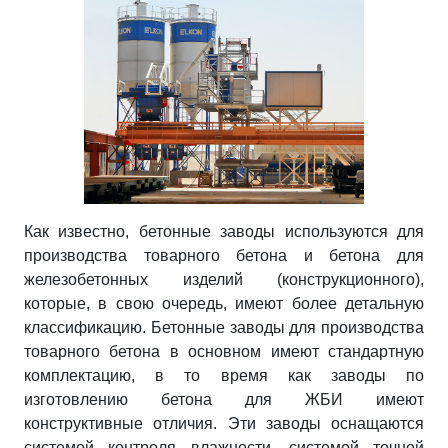
Полезное
Контакты
Как известно, бетонные заводы используются для
производства товарного бетона и бетона для
железобетонных изделий (конструкционного),
которые, в свою очередь, имеют более детальную
классификацию. Бетонные заводы для производства
товарного бетона в основном имеют стандартную
комплектацию, в то время как заводы по
изготовлению бетона для ЖБИ имеют
конструктивные отличия. Эти заводы оснащаются
системой контроля влажности, системой точной