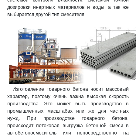
дозировки инертных материалов и воды, а так же
выбирается другой тип смесителя.
Изготовление товарного бетона носит массовый
характер, поэтому очень важна высокая скорость
производства. Это может быть производство в
промышленных масштабах или же для частных
нужд. При производстве товарного бетона
происходит потоковая выгрузка бетонной смеси в
автобетоносмеситель или непосредственно на