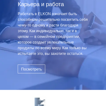
Карьера и работа
Работать в ELKON означает быть
способным решительно посвятить себя
чему-то одному и расти благодаря
этому. Как индивидуально, так и в
целом — в семейном предприятии,
которое создает увлекательные
продукты по всему миру. Как только вы
испытаете это, вы захотите остаться.
Посмотреть