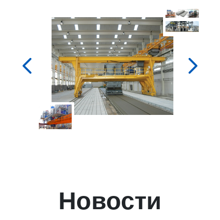
Новости