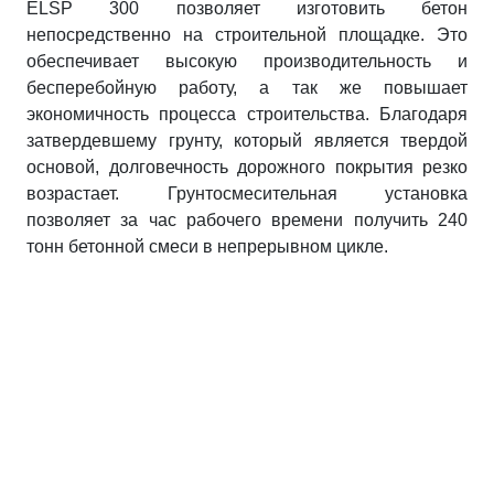
ELSP 300 позволяет изготовить бетон
непосредственно на строительной площадке. Это
обеспечивает высокую производительность и
бесперебойную работу, а так же повышает
экономичность процесса строительства. Благодаря
затвердевшему грунту, который является твердой
основой, долговечность дорожного покрытия резко
возрастает. Грунтосмесительная установка
позволяет за час рабочего времени получить 240
тонн бетонной смеси в непрерывном цикле.