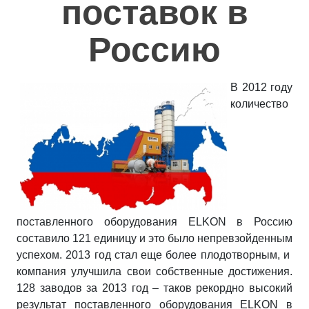
поставок в
Полезное
Россию
Контакты
В 2012 году
количество
поставленного оборудования ELKON в Россию
составило 121 единицу и это было непревзойденным
успехом. 2013 год стал еще более плодотворным, и
компания улучшила свои собственные достижения.
128 заводов за 2013 год – таков рекордно высокий
результат поставленного оборудования ELKON в