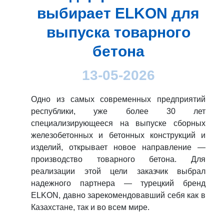
выбирает ELKON для
выпуска товарного
бетона
13-05-2026
Одно из самых современных предприятий
республики, уже более 30 лет
специализирующееся на выпуске сборных
железобетонных и бетонных конструкций и
изделий, открывает новое направление —
производство товарного бетона. Для
реализации этой цели заказчик выбрал
надежного партнера — турецкий бренд
ELKON, давно зарекомендовавший себя как в
Казахстане, так и во всем мире.