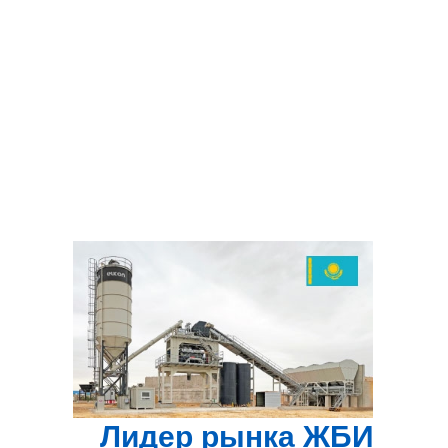
Лидер рынка ЖБИ