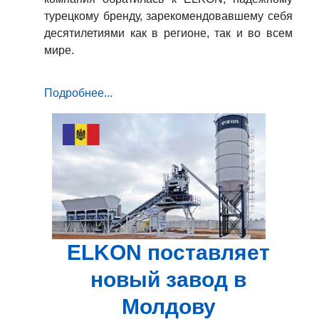
турецкому бренду, зарекомендовавшему себя
десятилетиями как в регионе, так и во всем
мире.
Подробнее...
ELKON поставляет
новый завод в
Молдову