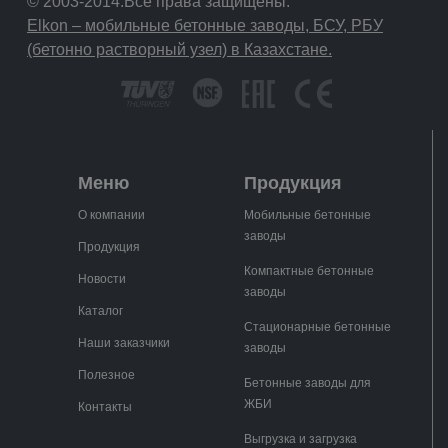
© 2003-2014.Все права защищены.
Elkon – мобильные бетонные заводы, БСУ, РБУ
(бетонно растворный узел) в Казахстане.
Меню
Продукция
О компании
Мобильные бетонные
заводы
Продукция
Компактные бетонные
Новости
заводы
Каталог
Стационарные бетонные
Наши заказчики
заводы
Полезное
Бетонные заводы для
ЖБИ
Контакты
Выгрузка и загрузка