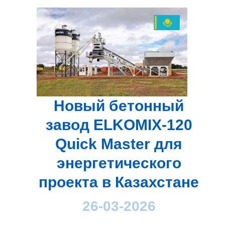
Новый бетонный
завод ELKOMIX-120
Quick Master для
энергетического
проекта в Казахстане
26-03-2026