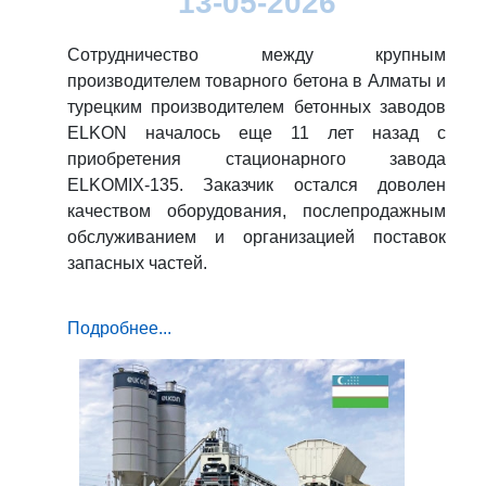
13-05-2026
Сотрудничество между крупным
производителем товарного бетона в Алматы и
турецким производителем бетонных заводов
ELKON началось еще 11 лет назад с
приобретения стационарного завода
ELKOMIX-135. Заказчик остался доволен
качеством оборудования, послепродажным
обслуживанием и организацией поставок
запасных частей.
Подробнее...