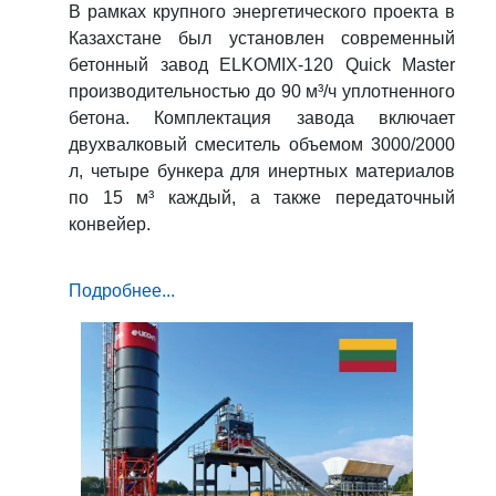
В рамках крупного энергетического проекта в
Казахстане был установлен современный
бетонный завод ELKOMIX-120 Quick Master
производительностью до 90 м³/ч уплотненного
бетона. Комплектация завода включает
двухвалковый смеситель объемом 3000/2000
л, четыре бункера для инертных материалов
по 15 м³ каждый, а также передаточный
конвейер.
Подробнее...