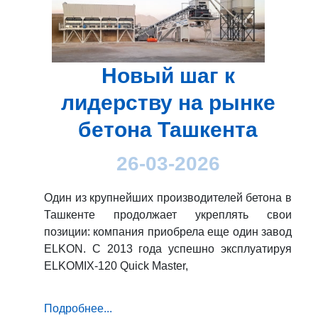
Новый шаг к
лидерству на рынке
бетона Ташкента
26-03-2026
Один из крупнейших производителей бетона в
Ташкенте продолжает укреплять свои
позиции: компания приобрела еще один завод
ELKON. С 2013 года успешно эксплуатируя
ELKOMIX-120 Quick Master,
Подробнее...