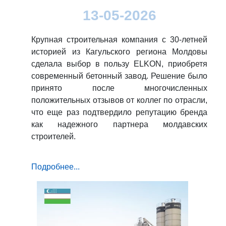
13-05-2026
Крупная строительная компания с 30-летней
историей из Кагульского региона Молдовы
сделала выбор в пользу ELKON, приобретя
современный бетонный завод. Решение было
принято после многочисленных
положительных отзывов от коллег по отрасли,
что еще раз подтвердило репутацию бренда
как надежного партнера молдавских
строителей.
Подробнее...