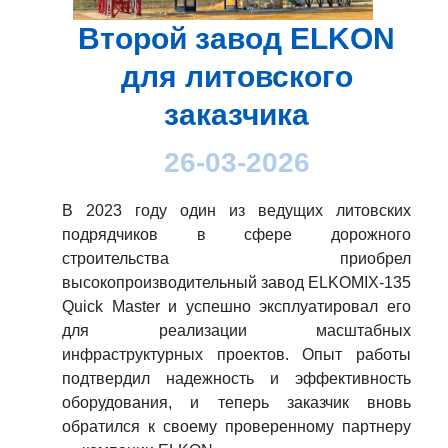
Второй завод ELKON
для литовского
заказчика
26-03-2026
В 2023 году один из ведущих литовских
подрядчиков в сфере дорожного
строительства приобрел
высокопроизводительный завод ELKOMIX-135
Quick Master и успешно эксплуатировал его
для реализации масштабных
инфраструктурных проектов. Опыт работы
подтвердил надежность и эффективность
оборудования, и теперь заказчик вновь
обратился к своему проверенному партнеру