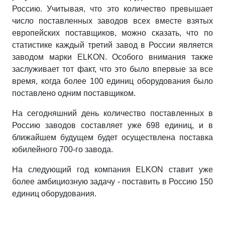
Россию. Учитывая, что это количество превышает
число поставленных заводов всех вместе взятых
европейских поставщиков, можно сказать, что по
статистике каждый третий завод в России является
заводом марки ELKON. Особого внимания также
заслуживает тот факт, что это было впервые за все
время, когда более 100 единиц оборудования было
поставлено одним поставщиком.
На сегодняшний день количество поставленных в
Россию заводов составляет уже 698 единиц, и в
ближайшем будущем будет осуществлена поставка
юбилейного 700-го завода.
На следующий год компания ELKON ставит уже
более амбициозную задачу - поставить в Россию 150
единиц оборудования.