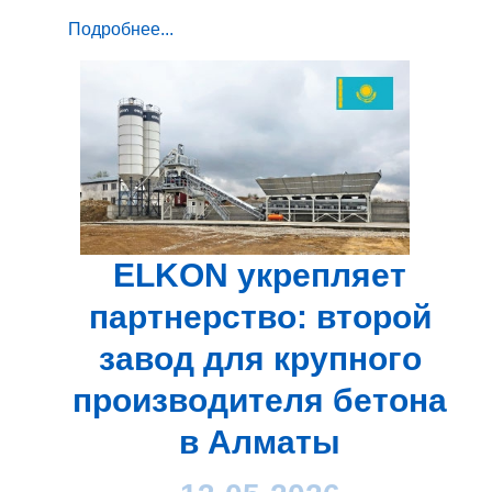
Подробнее...
ELKON укрепляет
партнерство: второй
завод для крупного
производителя бетона
в Алматы