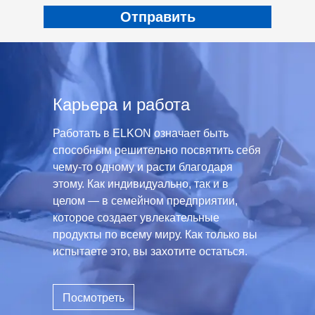
Карьера и работа
Работать в ELKON означает быть
способным решительно посвятить себя
чему-то одному и расти благодаря
этому. Как индивидуально, так и в
целом — в семейном предприятии,
которое создает увлекательные
продукты по всему миру. Как только вы
испытаете это, вы захотите остаться.
Посмотреть