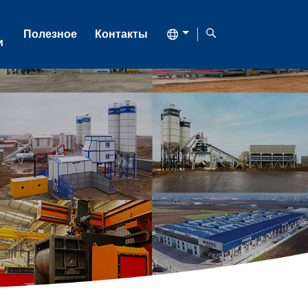
Полезное
Контакты
и