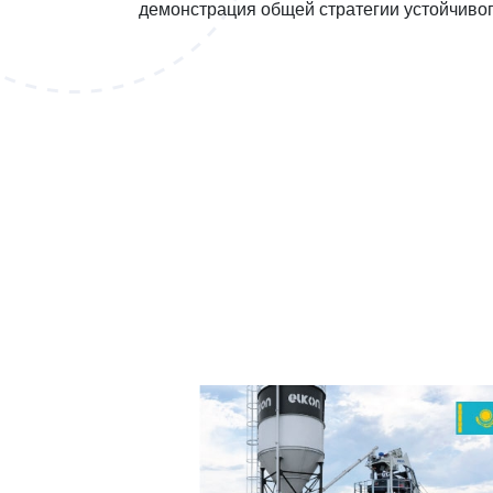
демонстрация общей стратегии устойчивог