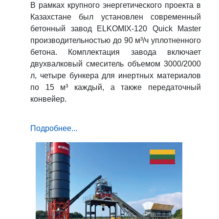
В рамках крупного энергетического проекта в
Казахстане был установлен современный
бетонный завод ELKOMIX-120 Quick Master
производительностью до 90 м³/ч уплотненного
бетона. Комплектация завода включает
двухвалковый смеситель объемом 3000/2000
л, четыре бункера для инертных материалов
по 15 м³ каждый, а также передаточный
конвейер.
Подробнее...