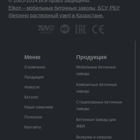
© 2003-2014.Все права защищены.
Elkon – мобильные бетонные заводы, БСУ, РБУ
(бетонно растворный узел) в Казахстане.
Меню
Продукция
О компании
Мобильные бетонные
заводы
Продукция
Компактные бетонные
Новости
заводы
Каталог
Стационарные бетонные
Наши заказчики
заводы
Полезное
Бетонные заводы для
ЖБИ
Контакты
Выгрузка и загрузка