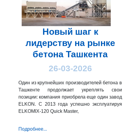
Новый шаг к
лидерству на рынке
бетона Ташкента
26-03-2026
Один из крупнейших производителей бетона в
Ташкенте продолжает укреплять свои
позиции: компания приобрела еще один завод
ELKON. С 2013 года успешно эксплуатируя
ELKOMIX-120 Quick Master,
Подробнее...