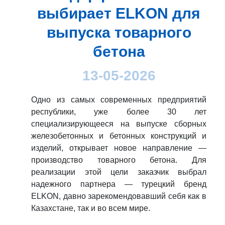
выбирает ELKON для
выпуска товарного
бетона
13-05-2026
Одно из самых современных предприятий
республики, уже более 30 лет
специализирующееся на выпуске сборных
железобетонных и бетонных конструкций и
изделий, открывает новое направление —
производство товарного бетона. Для
реализации этой цели заказчик выбрал
надежного партнера — турецкий бренд
ELKON, давно зарекомендовавший себя как в
Казахстане, так и во всем мире.