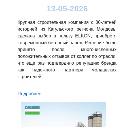
13-05-2026
Крупная строительная компания с 30-летней
историей из Кагульского региона Молдовы
сделала выбор в пользу ELKON, приобретя
современный бетонный завод. Решение было
принято после многочисленных
положительных отзывов от коллег по отрасли,
что еще раз подтвердило репутацию бренда
как надежного партнера молдавских
строителей.
Подробнее...