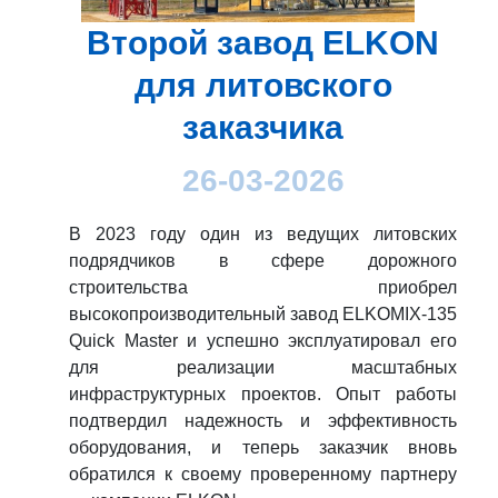
Второй завод ELKON
для литовского
заказчика
26-03-2026
В 2023 году один из ведущих литовских
подрядчиков в сфере дорожного
строительства приобрел
высокопроизводительный завод ELKOMIX-135
Quick Master и успешно эксплуатировал его
для реализации масштабных
инфраструктурных проектов. Опыт работы
подтвердил надежность и эффективность
оборудования, и теперь заказчик вновь
обратился к своему проверенному партнеру