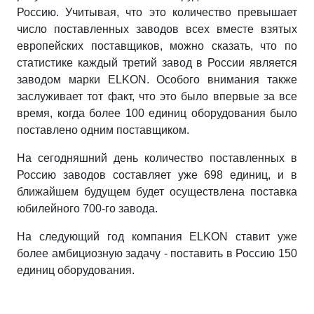
Россию. Учитывая, что это количество превышает
число поставленных заводов всех вместе взятых
европейских поставщиков, можно сказать, что по
статистике каждый третий завод в России является
заводом марки ELKON. Особого внимания также
заслуживает тот факт, что это было впервые за все
время, когда более 100 единиц оборудования было
поставлено одним поставщиком.
На сегодняшний день количество поставленных в
Россию заводов составляет уже 698 единиц, и в
ближайшем будущем будет осуществлена поставка
юбилейного 700-го завода.
На следующий год компания ELKON ставит уже
более амбициозную задачу - поставить в Россию 150
единиц оборудования.