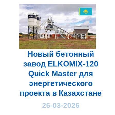
Новый бетонный
завод ELKOMIX-120
Quick Master для
энергетического
проекта в Казахстане
26-03-2026