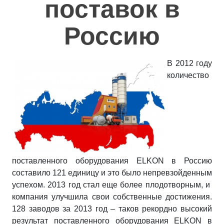
поставок в
Полезное
Россию
Контакты
В 2012 году
количество
поставленного оборудования ELKON в Россию
составило 121 единицу и это было непревзойденным
успехом. 2013 год стал еще более плодотворным, и
компания улучшила свои собственные достижения.
128 заводов за 2013 год – таков рекордно высокий
результат поставленного оборудования ELKON в