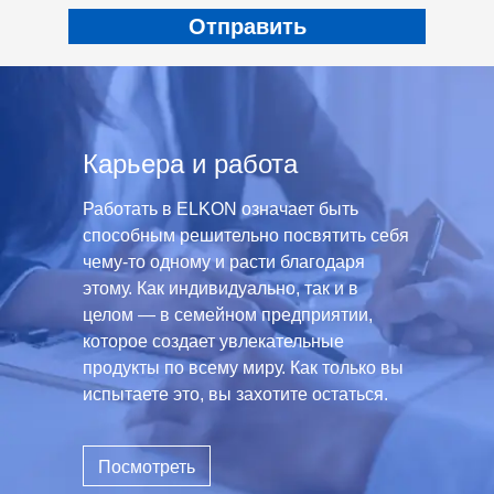
Карьера и работа
Работать в ELKON означает быть
способным решительно посвятить себя
чему-то одному и расти благодаря
этому. Как индивидуально, так и в
целом — в семейном предприятии,
которое создает увлекательные
продукты по всему миру. Как только вы
испытаете это, вы захотите остаться.
Посмотреть