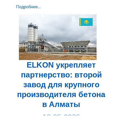
Подробнее...
ELKON укрепляет
партнерство: второй
завод для крупного
производителя бетона
в Алматы