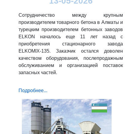
13-05-2026
Сотрудничество между крупным
производителем товарного бетона в Алматы и
турецким производителем бетонных заводов
ELKON началось еще 11 лет назад с
приобретения стационарного завода
ELKOMIX-135. Заказчик остался доволен
качеством оборудования, послепродажным
обслуживанием и организацией поставок
запасных частей.
Подробнее...