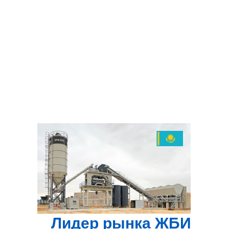
Лидер рынка ЖБИ