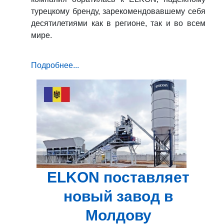
турецкому бренду, зарекомендовавшему себя
десятилетиями как в регионе, так и во всем
мире.
Подробнее...
ELKON поставляет
новый завод в
Молдову